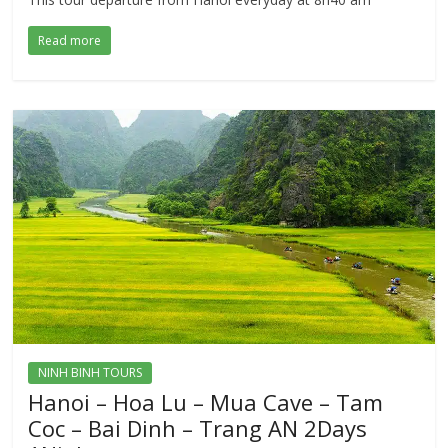
Read more
NINH BINH TOURS
Hanoi – Hoa Lu – Mua Cave – Tam
Coc – Bai Dinh – Trang AN 2Days