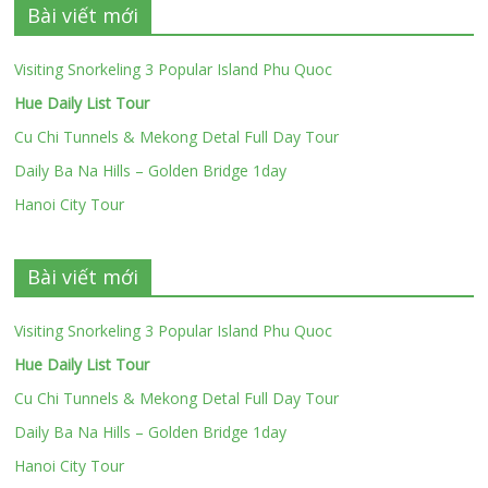
Bài viết mới
Visiting Snorkeling 3 Popular Island Phu Quoc
Hue Daily List Tour
Cu Chi Tunnels & Mekong Detal Full Day Tour
Daily Ba Na Hills – Golden Bridge 1day
Hanoi City Tour
Bài viết mới
Visiting Snorkeling 3 Popular Island Phu Quoc
Hue Daily List Tour
Cu Chi Tunnels & Mekong Detal Full Day Tour
Daily Ba Na Hills – Golden Bridge 1day
Hanoi City Tour