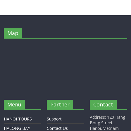
Map
Menu
Partner
Contact
Address: 120 Hang
HANOI TOURS
Support
Bong Street,
HALONG BAY
Contact Us
Hanoi, Vietnam