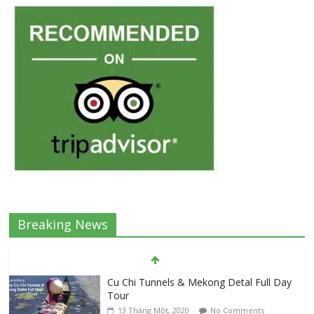
Breaking News
Cu Chi Tunnels & Mekong Detal Full Day
Tour
13 Tháng Một, 2020
No Comments